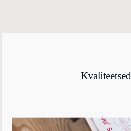
Kvaliteetsed