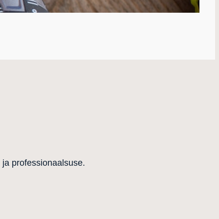
 ja professionaalsuse.