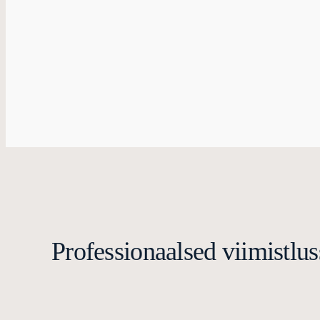
Professionaalsed viimistlus