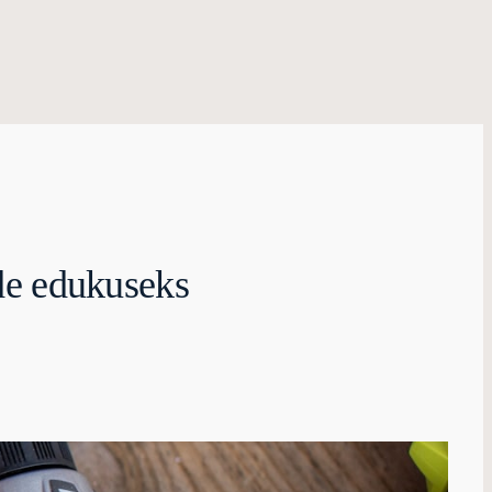
ide edukuseks